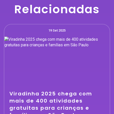
Relacionadas
19 Set 2025
Viradinha 2025 chega com
mais de 400 atividades
gratuitas para crianças e