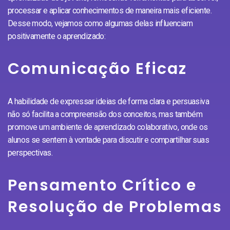
processar e aplicar conhecimentos de maneira mais eficiente.
Desse modo, vejamos como algumas delas influenciam
positivamente o aprendizado:
Comunicação Eficaz
A habilidade de expressar ideias de forma clara e persuasiva
não só facilita a compreensão dos conceitos, mas também
promove um ambiente de aprendizado colaborativo, onde os
alunos se sentem à vontade para discutir e compartilhar suas
perspectivas.
Pensamento Crítico e
Resolução de Problemas