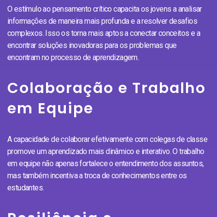
O estímulo ao pensamento crítico capacita os jovens a analisar
informações de maneira mais profunda e a resolver desafios
complexos. Isso os torna mais aptos a conectar conceitos e a
encontrar soluções inovadoras para os problemas que
encontram no processo de aprendizagem.
Colaboração e Trabalho
em Equipe
A capacidade de colaborar efetivamente com colegas de classe
promove um aprendizado mais dinâmico e interativo. O trabalho
em equipe não apenas fortalece o entendimento dos assuntos,
mas também incentiva a troca de conhecimentos entre os
estudantes.