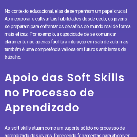
No contexto educacional, elas desempenham um papel crucial.
Ao incorporar e cultivar tais habilidades desde cedo, os jovens
se preparam para enfrentar os desafios do mundo real de forma
mais eficaz. Por exemplo, a capacidade de se comunicar
claramente não apenas facilita a interação em sala de aula, mas
também é uma competência valiosa em futuros ambientes de
trabalho.
Apoio das Soft Skills
no Processo de
Aprendizado
As soft skills atuam como um suporte sólido no processo de
aprendizado dos jovens, fornecendo ferramentas para absorver,