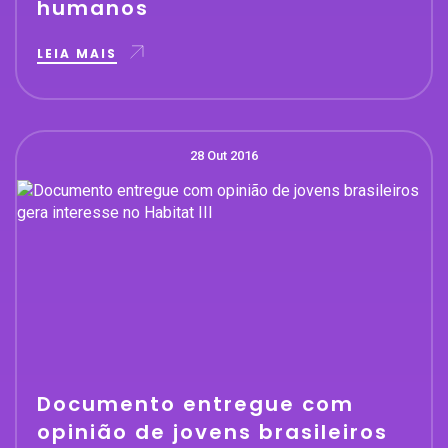
humanos
LEIA MAIS
28 Out 2016
Documento entregue com
opinião de jovens brasileiros