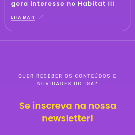
gera interesse no Habitat III
LEIA MAIS
QUER RECEBER OS CONTEÚDOS E
NOVIDADES DO IGA?
Se inscreva na nossa
newsletter!