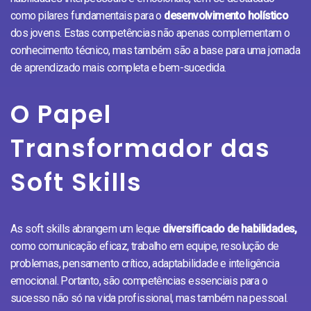
como pilares fundamentais para o
desenvolvimento holístico
dos jovens. Estas competências não apenas complementam o
conhecimento técnico, mas também são a base para uma jornada
de aprendizado mais completa e bem-sucedida.
O Papel
Transformador das
Soft Skills
As soft skills abrangem um leque
diversificado de habilidades,
como comunicação eficaz, trabalho em equipe, resolução de
problemas, pensamento crítico, adaptabilidade e inteligência
emocional. Portanto, são competências essenciais para o
sucesso não só na vida profissional, mas também na pessoal.