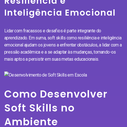
Resiliência e
Inteligência Emocional
Lidar com fracassos e desafios é parte integrante do
aprendizado. Em suma, soft skills como resiliência e inteligência
emocional ajudam os jovens a enfrentar obstáculos, a lidar com a
pressão acadêmica e a se adaptar às mudanças, tornando-os
mais aptos a persistir em suas metas educacionais.
Como Desenvolver
Soft Skills no
Ambiente