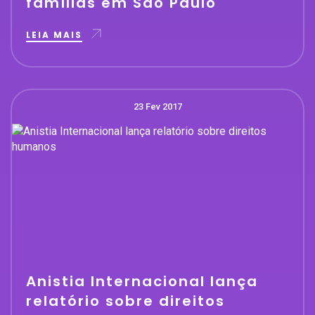
famílias em São Paulo
LEIA MAIS
23 Fev 2017
Anistia Internacional lança
relatório sobre direitos