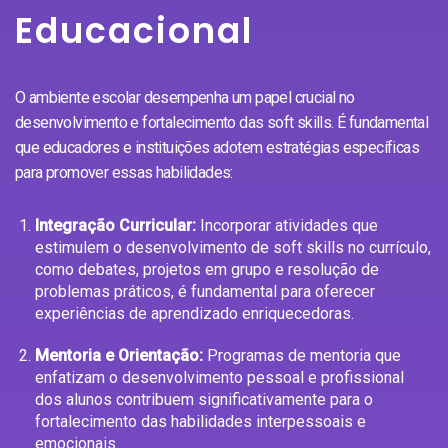
Educacional
O ambiente escolar desempenha um papel crucial no
desenvolvimento e fortalecimento das soft skills. É fundamental
que educadores e instituições adotem estratégias específicas
para promover essas habilidades:
Integração Curricular:
Incorporar atividades que
estimulem o desenvolvimento de soft skills no currículo,
como debates, projetos em grupo e resolução de
problemas práticos, é fundamental para oferecer
experiências de aprendizado enriquecedoras.
Mentoria e Orientação:
Programas de mentoria que
enfatizam o desenvolvimento pessoal e profissional
dos alunos contribuem significativamente para o
fortalecimento das habilidades interpessoais e
emocionais.