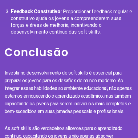
Feedback Construtivo:
Proporcionar feedback regular e
construtivo ajuda os jovens a compreenderem suas
forças e áreas de melhoria, incentivando o
desenvolvimento contínuo das soft skills.
Conclusão
Investir no desenvolvimento de soft skills é essencial para
preparar os jovens para os desafios do mundo moderno. Ao
integrar essas habilidades ao ambiente educacional, não apenas
estamos enriquecendo o aprendizado acadêmico, mas também
capacitando os jovens para serem indivíduos mais completos e
bem-sucedidos em suas jornadas pessoais e profissionais.
As soft skills são verdadeiros alicerces para o aprendizado
contínuo, capacitando os jovens a não apenas absorver