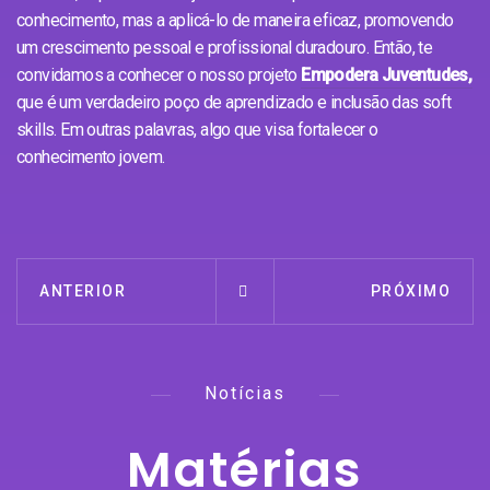
conhecimento, mas a aplicá-lo de maneira eficaz, promovendo
um crescimento pessoal e profissional duradouro. Então, te
convidamos a conhecer o nosso projeto
Empodera Juventudes,
que é um verdadeiro poço de aprendizado e inclusão das soft
skills. Em outras palavras, algo que visa fortalecer o
conhecimento jovem.
ANTERIOR
PRÓXIMO
Notícias
Matérias