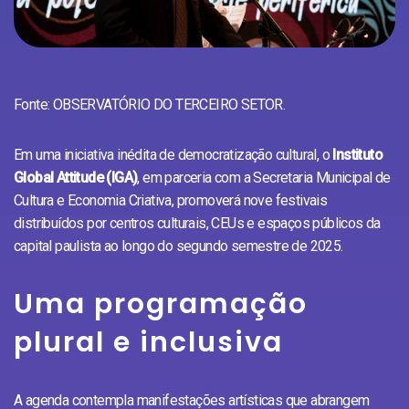
Fonte: OBSERVATÓRIO DO TERCEIRO SETOR.
Em uma iniciativa inédita de democratização cultural, o
Instituto
Global Attitude (IGA)
, em parceria com a Secretaria Municipal de
Cultura e Economia Criativa, promoverá nove festivais
distribuídos por centros culturais, CEUs e espaços públicos da
capital paulista ao longo do segundo semestre de 2025.
Uma programação
plural e inclusiva
A agenda contempla manifestações artísticas que abrangem