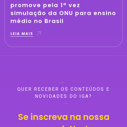
promove pela 1ª vez
simulação da ONU para ensino
médio no Brasil
LEIA MAIS
QUER RECEBER OS CONTEÚDOS E
NOVIDADES DO IGA?
Se inscreva na nossa