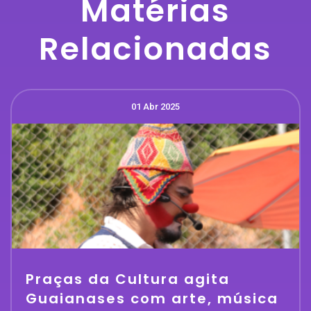
Matérias
Relacionadas
01 Abr 2025
Praças da Cultura agita
Guaianases com arte, música