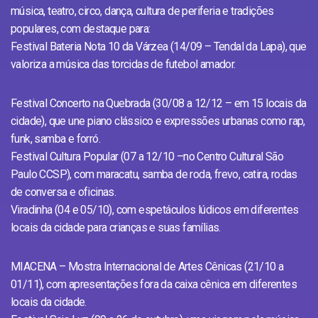
música, teatro, circo, dança, cultura de periferia e tradições
populares, com destaque para:
Festival Bateria Nota 10 da Várzea (14/09 – Tendal da Lapa), que
valoriza a música das torcidas de futebol amador.
Festival Concerto na Quebrada (30/08 a 12/12 – em 15 locais da
cidade), que une piano clássico e expressões urbanas como rap,
funk, samba e forró.
Festival Cultura Popular (07 a 12/10 –no Centro Cultural São
Paulo CCSP), com maracatu, samba de roda, frevo, catira, rodas
de conversa e oficinas.
Viradinha (04 e 05/10), com espetáculos lúdicos em diferentes
locais da cidade para crianças e suas famílias.
MIACENA – Mostra Internacional de Artes Cênicas (21/10 a
01/11), com apresentações fora da caixa cênica em diferentes
locais da cidade.