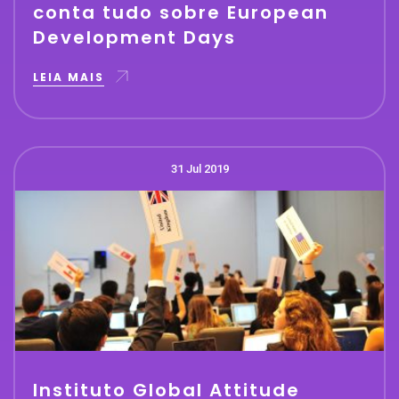
conta tudo sobre European
Development Days
LEIA MAIS
31 Jul 2019
Instituto Global Attitude