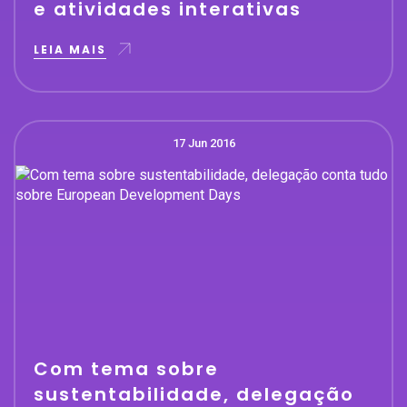
e atividades interativas
LEIA MAIS
17 Jun 2016
Com tema sobre
sustentabilidade, delegação