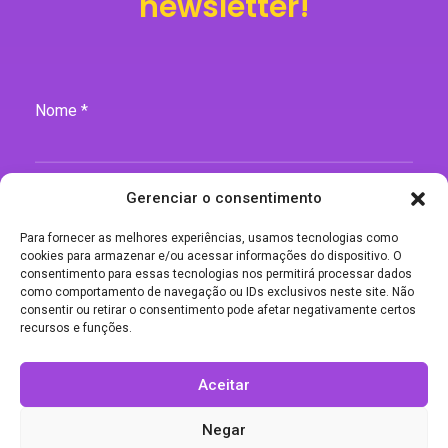
newsletter!
Nome *
Gerenciar o consentimento
E-mail *
Para fornecer as melhores experiências, usamos tecnologias como
cookies para armazenar e/ou acessar informações do dispositivo. O
consentimento para essas tecnologias nos permitirá processar dados
como comportamento de navegação ou IDs exclusivos neste site. Não
consentir ou retirar o consentimento pode afetar negativamente certos
ENVIAR
recursos e funções.
Aceitar
Negar