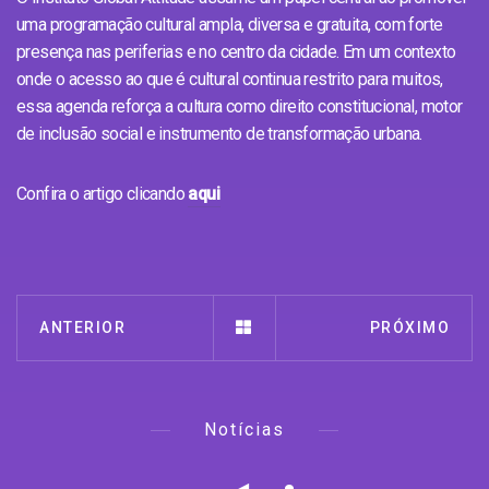
uma programação cultural ampla, diversa e gratuita, com forte
presença nas periferias e no centro da cidade. Em um contexto
onde o acesso ao que é cultural continua restrito para muitos,
essa agenda reforça a cultura como direito constitucional, motor
de inclusão social e instrumento de transformação urbana.
Confira o artigo clicando
aqui
ANTERIOR
PRÓXIMO
Notícias