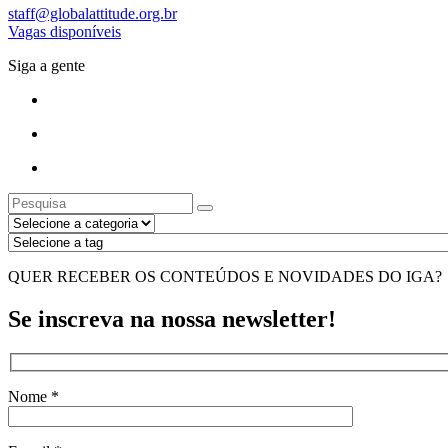
staff@globalattitude.org.br
Vagas disponíveis
Siga a gente
QUER RECEBER OS CONTEÚDOS E NOVIDADES DO IGA?
Se inscreva na nossa newsletter!
Nome *