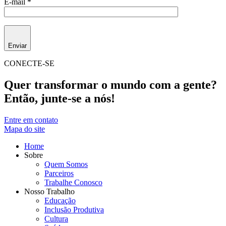
E-mail *
Enviar
CONECTE-SE
Quer transformar o mundo com a gente?
Então, junte-se a nós!
Entre em contato
Mapa do site
Home
Sobre
Quem Somos
Parceiros
Trabalhe Conosco
Nosso Trabalho
Educação
Inclusão Produtiva
Cultura