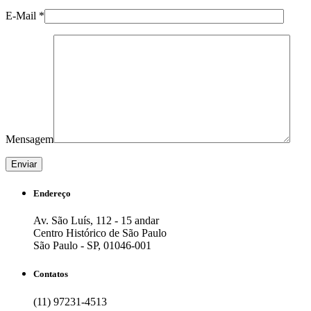
E-Mail *
Mensagem
Endereço
Av. São Luís, 112 - 15 andar
Centro Histórico de São Paulo
São Paulo - SP, 01046-001
Contatos
(11) 97231-4513