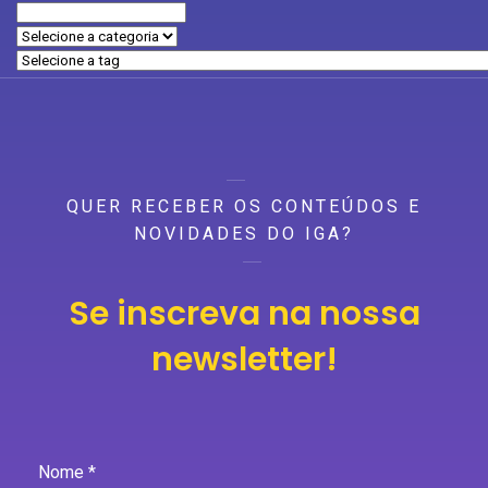
QUER RECEBER OS CONTEÚDOS E
NOVIDADES DO IGA?
Se inscreva na nossa
newsletter!
Nome *