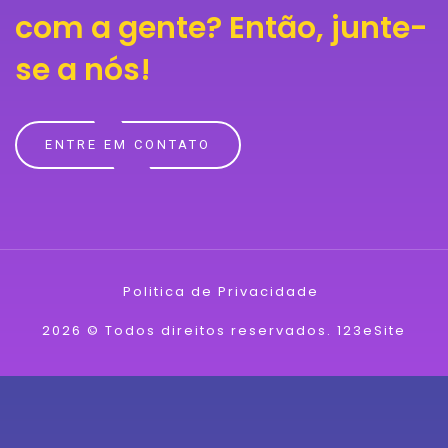
com a gente?
Então, junte-
se a nós!
ENTRE EM CONTATO
Politica de Privacidade
2026 © Todos direitos reservados.
123eSite