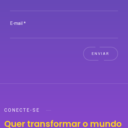
E-mail *
ENVIAR
CONECTE-SE
Quer transformar o mundo