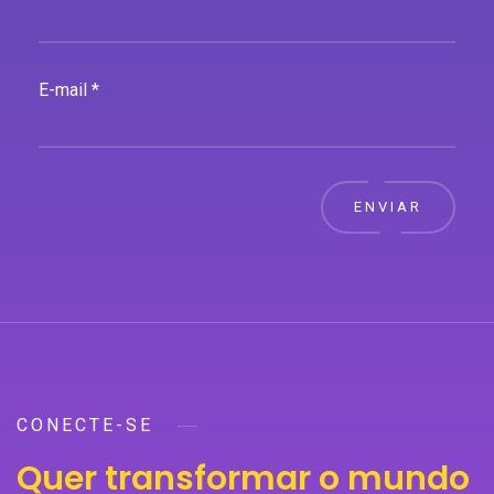
E-mail *
ENVIAR
CONECTE-SE
Quer transformar o mundo