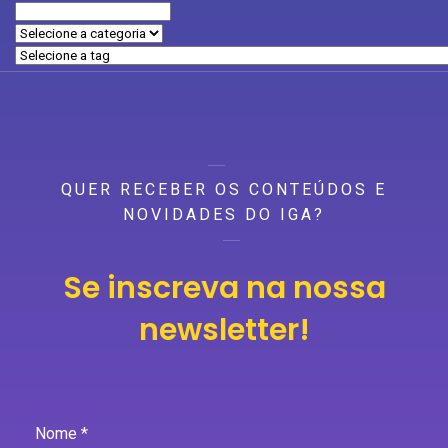
QUER RECEBER OS CONTEÚDOS E
NOVIDADES DO IGA?
Se inscreva na nossa
newsletter!
Nome *