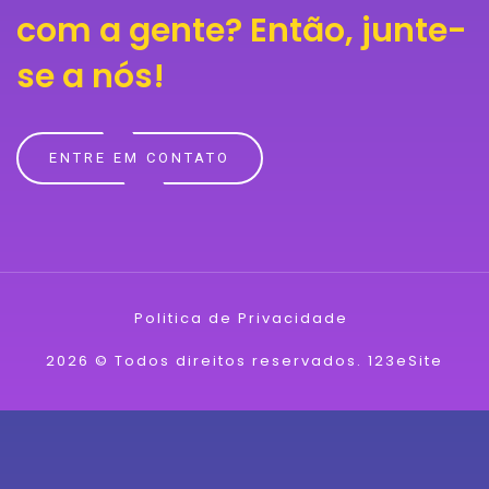
com a gente?
Então, junte-
se a nós!
ENTRE EM CONTATO
Politica de Privacidade
2026 © Todos direitos reservados.
123eSite