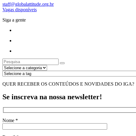
staff@globalattitude.org.br
Vagas disponíveis
Siga a gente
QUER RECEBER OS CONTEÚDOS E NOVIDADES DO IGA?
Se inscreva na nossa newsletter!
Nome *