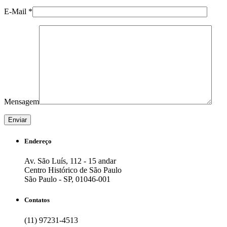
E-Mail *
Mensagem
Endereço
Av. São Luís, 112 - 15 andar
Centro Histórico de São Paulo
São Paulo - SP, 01046-001
Contatos
(11) 97231-4513