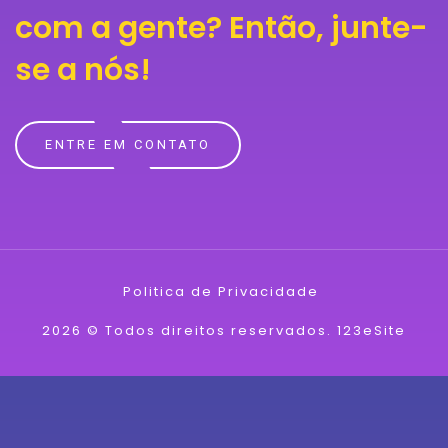
com a gente?
Então, junte-
se a nós!
ENTRE EM CONTATO
Politica de Privacidade
2026 © Todos direitos reservados.
123eSite