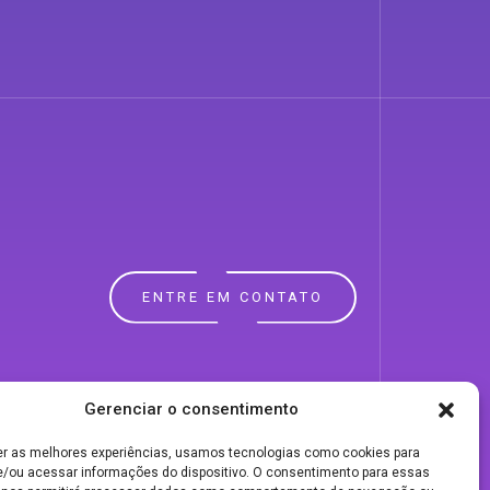
ENTRE EM CONTATO
Gerenciar o consentimento
er as melhores experiências, usamos tecnologias como cookies para
/ou acessar informações do dispositivo. O consentimento para essas