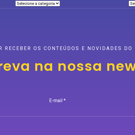
R RECEBER OS CONTEÚDOS E NOVIDADES DO 
reva na nossa new
E-mail *