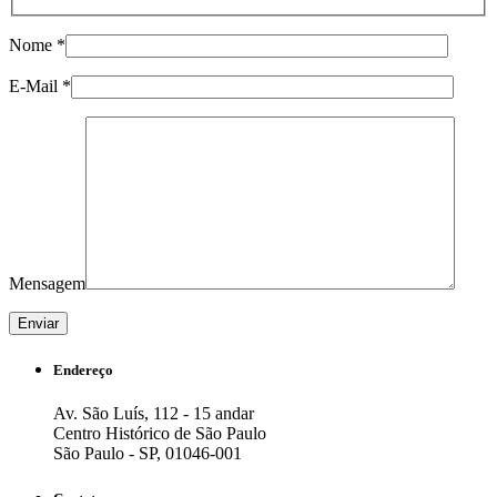
Nome *
E-Mail *
Mensagem
Endereço
Av. São Luís, 112 - 15 andar
Centro Histórico de São Paulo
São Paulo - SP, 01046-001