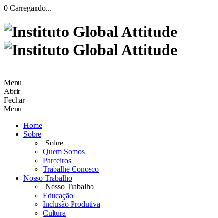
0
Carregando...
Menu
Abrir
Fechar
Menu
Home
Sobre
Sobre
Quem Somos
Parceiros
Trabalhe Conosco
Nosso Trabalho
Nosso Trabalho
Educação
Inclusão Produtiva
Cultura