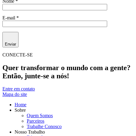
Nome *
E-mail *
Enviar
CONECTE-SE
Quer transformar o mundo com a gente?
Então, junte-se a nós!
Entre em contato
Mapa do site
Home
Sobre
Quem Somos
Parceiros
Trabalhe Conosco
Nosso Trabalho