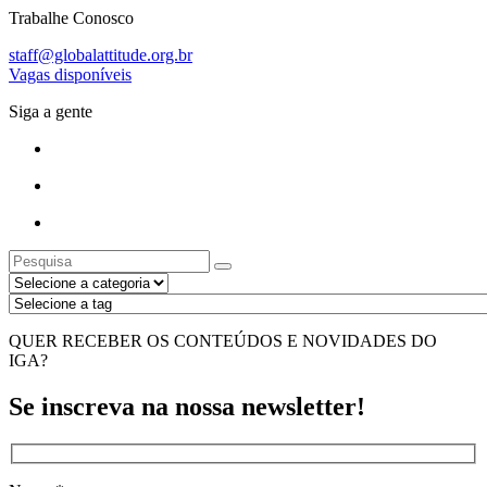
Trabalhe Conosco
staff@globalattitude.org.br
Vagas disponíveis
Siga a gente
QUER RECEBER OS CONTEÚDOS E NOVIDADES DO
IGA?
Se inscreva na nossa newsletter!