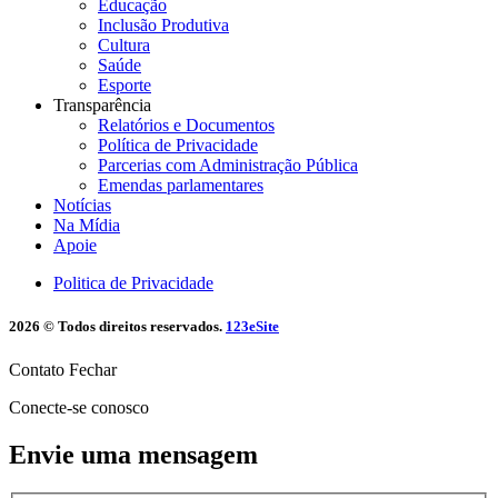
Educação
Inclusão Produtiva
Cultura
Saúde
Esporte
Transparência
Relatórios e Documentos
Política de Privacidade
Parcerias com Administração Pública
Emendas parlamentares
Notícias
Na Mídia
Apoie
Politica de Privacidade
2026 © Todos direitos reservados.
123eSite
Contato
Fechar
Conecte-se conosco
Envie uma mensagem