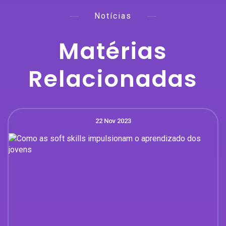
Notícias
Matérias
Relacionadas
22 Nov 2023