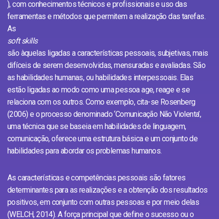
), com conhecimentos técnicos e profissionais e uso das
ferramentas e métodos que permitem a realização das tarefas.
As
soft skills
são àquelas ligadas a características pessoais, subjetivas, mais
difíceis de serem desenvolvidas, mensuradas e avaliadas. São
as habilidades humanas, ou habilidades interpessoais. Elas
estão ligadas ao modo como uma pessoa age, reage e se
relaciona com os outros. Como exemplo, cita-se Rosenberg
(2006) e o processo denominado ‘Comunicação Não Violenta’,
uma técnica que se baseia em habilidades de linguagem,
comunicação, oferece uma estrutura básica e um conjunto de
habilidades para abordar os problemas humanos.
As características e competências pessoais são fatores
determinantes para as realizações e a obtenção dos resultados
positivos, em conjunto com outras pessoas e por meio delas
(WELCH, 2014). A força principal que define o sucesso ou o