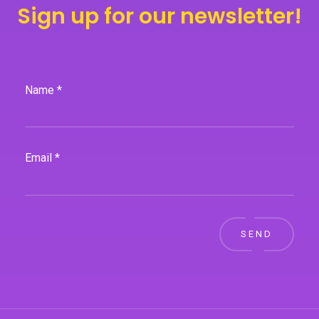
Sign up for our newsletter!
Name *
Email *
SEND