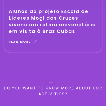
Alunos do projeto Escola de
Líderes Mogi das Cruzes
vivenciam rotina universitária
em visita à Braz Cubas
READ MORE
DO YOU WANT TO KNOW MORE ABOUT OUR
ACTIVITIES?