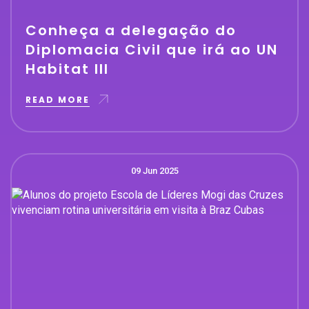
Conheça a delegação do
Diplomacia Civil que irá ao UN
Habitat III
READ MORE
09 Jun 2025