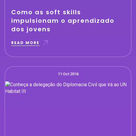
Como as soft skills
impulsionam o aprendizado
dos jovens
READ MORE
11 Oct 2016