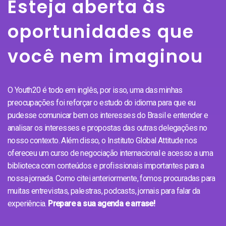
Esteja aberta às
oportunidades que
você nem imaginou
O Youth20 é todo em inglês, por isso, uma das minhas
preocupações foi reforçar o estudo do idioma para que eu
pudesse comunicar bem os interesses do Brasil e entender e
analisar os interesses e propostas das outras delegações no
nosso contexto. Além disso, o Instituto Global Attitude nos
ofereceu um curso de negociação internacional e acesso a uma
biblioteca com conteúdos e profissionais importantes para a
nossa jornada. Como citei anteriormente, fomos procuradas para
muitas entrevistas, palestras, podcasts, jornais para falar da
experiência.
Prepare a sua agenda e arrase!