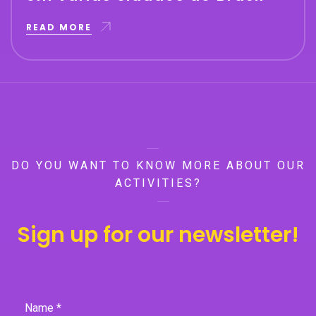
READ MORE
DO YOU WANT TO KNOW MORE ABOUT OUR
ACTIVITIES?
Sign up for our newsletter!
Name *