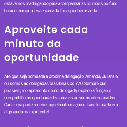
estávamos madrugando para acompanhar as reuniões no fuso
horário europeu, esse cuidado foi super bem-vindo.
Aproveite cada
minuto da
oportunidade
Até que seja nomeada a próxima delegação, Amanda, Juliana e
eu somos as delegadas brasileiras do Y20. Sempre que
possível, me apresento como delegada, explico a função e
compartilho as oportunidades para as pessoas interessadas.
Cada uma pode receber aquela informação e transformá-la em
algo ainda mais potente!