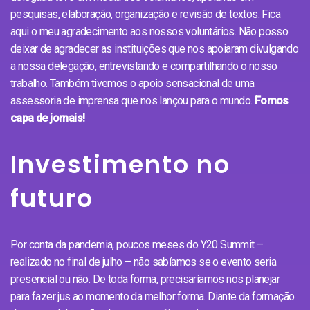
pesquisas, elaboração, organização e revisão de textos. Fica
aqui o meu agradecimento aos nossos voluntários. Não posso
deixar de agradecer as instituições que nos apoiaram divulgando
a nossa delegação, entrevistando e compartilhando o nosso
trabalho. Também tivemos o apoio sensacional de uma
assessoria de imprensa que nos lançou para o mundo.
Fomos
capa de jornais!
Investimento no
futuro
Por conta da pandemia, poucos meses do Y20 Summit –
realizado no final de julho – não sabíamos se o evento seria
presencial ou não. De toda forma, precisaríamos nos planejar
para fazer jus ao momento da melhor forma. Diante da formação