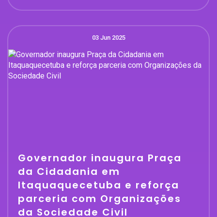
03 Jun 2025
Governador inaugura Praça
da Cidadania em
Itaquaquecetuba e reforça
parceria com Organizações
da Sociedade Civil