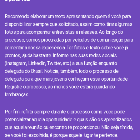
Recomendo elaborar um texto apresentando quem é você para
disponibilizar sempre que solicitado, assim como, tirar algumas
fotos para acompanhar entrevistas e releases. Ao longo do
processo, somos procuradas por veículos de comunicação para
comentar a nossa experiência. Ter fotos e texto sobre você já
prontos, ajuda bastante. Informe nas suas redes sociais
(Instagram, LinkedIn, Twitter, etc.) a sua função enquanto
delegada do Brasil. Noticie, também, todo o processo de
delegada para que mais jovens conheçam essa oportunidade.
Registre o processo, ao menos você estará guardando
lembranças.
Por fim, reflita sempre durante o processo como você pode
potencializar aquela oportunidade e quais são os aprendizados
que aquela reunião ou encontro te proporcionou. Não seja tímida,
se você foi escolhida, é porque aquele lugar te pertence.