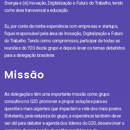
Energia e (iii) Inovação, Digitalização e Futuro do Trabalho, tendo
como área transversal a educação.
Eu, por conta da minha experiência com empresas e startups,
fiquei responsável pela área de Inovação, Digitalização e Futuro
do Trabalho. Tendo como compromisso, participar de todas as
reuniões do Y20 deste grupo e depois levar os temas debatidos
para a delegação brasileira.
Missão
As delegações têm uma importante missão como grupo
consultivo no G20: promover e propor soluções para as
questões mais urgentes que impactam a vida dos mais jovens.
Entretanto, pela natureza do grupo, a experiência também deve
ser útil para debater a agenda dos líderes do G20, desenvolver o