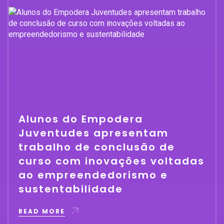
Alunos do Empodera
Juventudes apresentam
trabalho de conclusão de
curso com inovações voltadas
ao empreendedorismo e
sustentabilidade
READ MORE