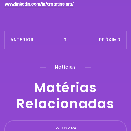
www.linkedin.com/in/cmartinslara/
ANTERIOR
PRÓXIMO
Notícias
Matérias
Relacionadas
27 Jun 2024