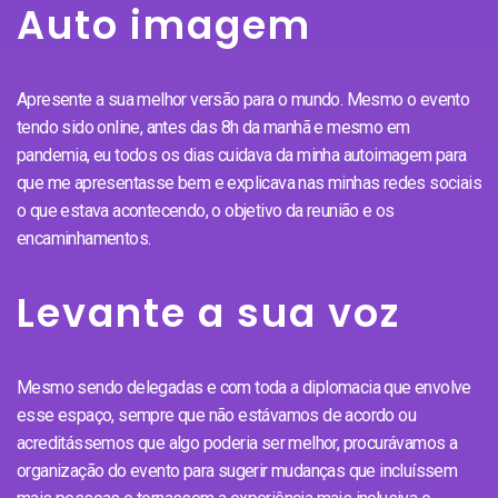
Auto imagem
Apresente a sua melhor versão para o mundo. Mesmo o evento
tendo sido online, antes das 8h da manhã e mesmo em
pandemia, eu todos os dias cuidava da minha autoimagem para
que me apresentasse bem e explicava nas minhas redes sociais
o que estava acontecendo, o objetivo da reunião e os
encaminhamentos.
Levante a sua voz
Mesmo sendo delegadas e com toda a diplomacia que envolve
esse espaço, sempre que não estávamos de acordo ou
acreditássemos que algo poderia ser melhor, procurávamos a
organização do evento para sugerir mudanças que incluíssem