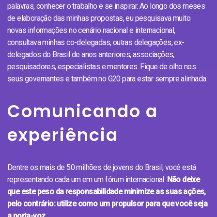
palavras, conhecer o trabalho e se inspirar. Ao longo dos meses
de elaboração das minhas propostas, eu pesquisava muito
novas informações no cenário nacional e internacional,
consultava minhas co-delegadas, outras delegações, ex-
delegados do Brasil de anos anteriores, associações,
pesquisadores, especialistas e mentores. Fique de olho nos
seus governantes e também no G20 para estar sempre alinhada.
Comunicando a
experiência
Dentre os mais de 50 milhões de jovens do Brasil, você está
representando cada um em um fórum internacional.
Não deixe
que este peso da responsabilidade minimize as suas ações,
pelo contrário: utilize como um propulsor para que você seja
a porta-voz.