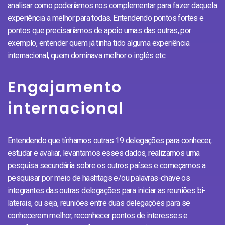
analisar como poderíamos nos complementar para fazer daquela
experiência a melhor para todas. Entendendo pontos fortes e
pontos que precisaríamos de apoio umas das outras, por
exemplo, entender quem já tinha tido alguma experiência
internacional, quem dominava melhor o inglês etc.
Engajamento
internacional
Entendendo que tínhamos outras 19 delegações para conhecer,
estudar e avaliar, levantamos esses dados, realizamos uma
pesquisa secundária sobre os outros países e começamos a
pesquisar por meio de hashtags e/ou palavras-chave os
integrantes das outras delegações para iniciar as reuniões bi-
laterais, ou seja, reuniões entre duas delegações para se
conhecerem melhor, reconhecer pontos de interesses e