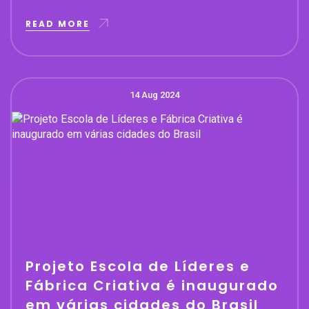
READ MORE
14 Aug 2024
Projeto Escola de Líderes e
Fábrica Criativa é inaugurado
em várias cidades do Brasil