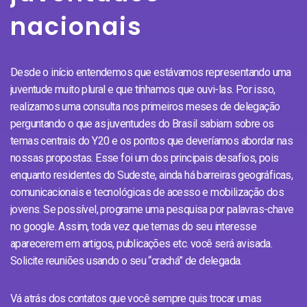
nacionais
Desde o início entendemos que estávamos representando uma
juventude muito plural e que tínhamos que ouvi-las. Por isso,
realizamos uma consulta nos primeiros meses de delegação
perguntando o que as juventudes do Brasil sabiam sobre os
temas centrais do Y20 e os pontos que deveríamos abordar nas
nossas propostas. Esse foi um dos principais desafios, pois
enquanto residentes do Sudeste, ainda há barreiras geográficas,
comunicacionais e tecnológicas de acesso e mobilização dos
jovens. Se possível, programe uma pesquisa por palavras-chave
no google. Assim, toda vez que temas do seu interesse
aparecerem em artigos, publicações etc. você será avisada.
Solicite reuniões usando o seu “crachá” de delegada.
Vá atrás dos contatos que você sempre quis trocar umas