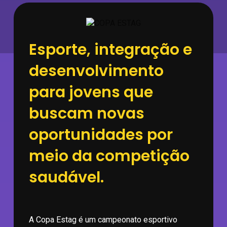
Esporte, integração e
desenvolvimento
para jovens que
buscam novas
oportunidades por
meio da competição
saudável.
A Copa Estag é um campeonato esportivo