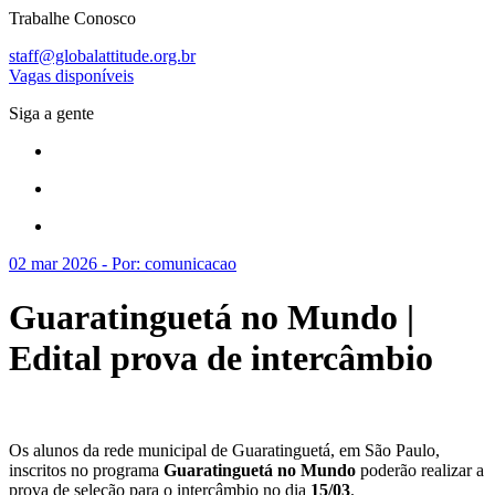
Trabalhe Conosco
staff@globalattitude.org.br
Vagas disponíveis
Siga a gente
02 mar 2026 - Por: comunicacao
Guaratinguetá no Mundo |
Edital prova de intercâmbio
Os alunos da rede municipal de Guaratinguetá, em São Paulo,
inscritos no programa
Guaratinguetá no Mundo
poderão realizar a
prova de seleção para o intercâmbio no dia
15/03
.