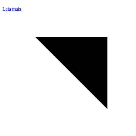
Leia mais