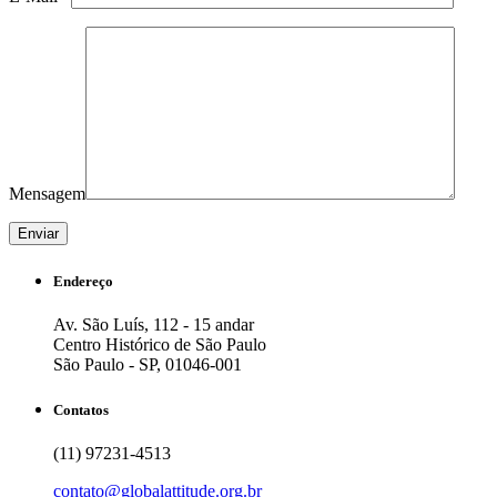
Mensagem
Endereço
Av. São Luís, 112 - 15 andar
Centro Histórico de São Paulo
São Paulo - SP, 01046-001
Contatos
(11) 97231-4513
contato@globalattitude.org.br