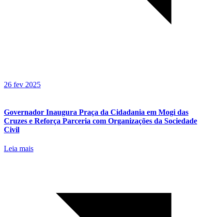
26 fev 2025
Governador Inaugura Praça da Cidadania em Mogi das
Cruzes e Reforça Parceria com Organizações da Sociedade
Civil
Leia mais