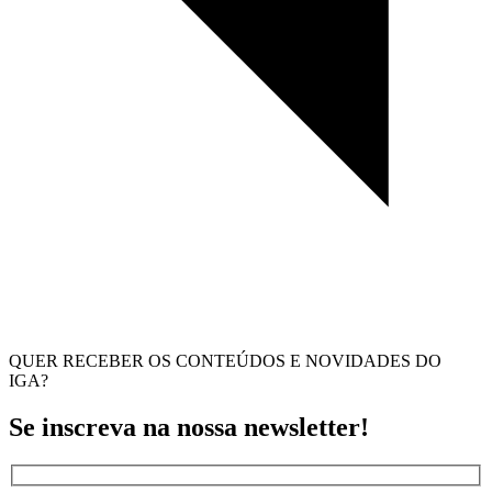
QUER RECEBER OS CONTEÚDOS E NOVIDADES DO
IGA?
Se inscreva na nossa newsletter!