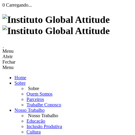
0
Carregando...
Menu
Abrir
Fechar
Menu
Home
Sobre
Sobre
Quem Somos
Parceiros
Trabalhe Conosco
Nosso Trabalho
Nosso Trabalho
Educação
Inclusão Produtiva
Cultura