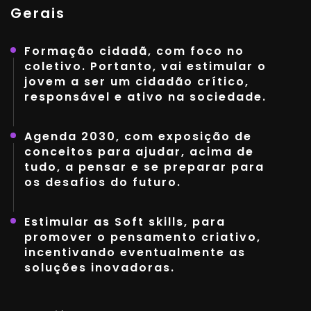
Gerais
Formação cidadã, com foco no
coletivo. Portanto, vai estimular o
jovem a ser um cidadão crítico,
responsável e ativo na sociedade.
Agenda 2030, com exposição de
conceitos para ajudar, acima de
tudo, a pensar e se preparar para
os desafios do futuro.
Estimular as Soft skills, para
promover o pensamento criativo,
incentivando eventualmente as
soluções inovadoras.