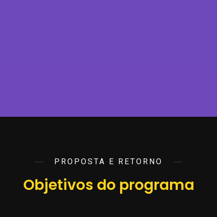
PROPOSTA E RETORNO
Objetivos do programa