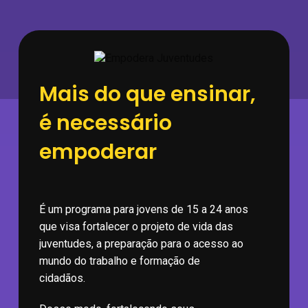
Mais do que ensinar,
é necessário
empoderar
É um programa para jovens de 15 a 24 anos
que visa fortalecer o projeto de vida das
juventudes, a preparação para o acesso ao
mundo do trabalho e formação de
cidadãos.