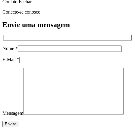
Contato
Fechar
Conecte-se conosco
Envie uma mensagem
Nome *
E-Mail *
Mensagem