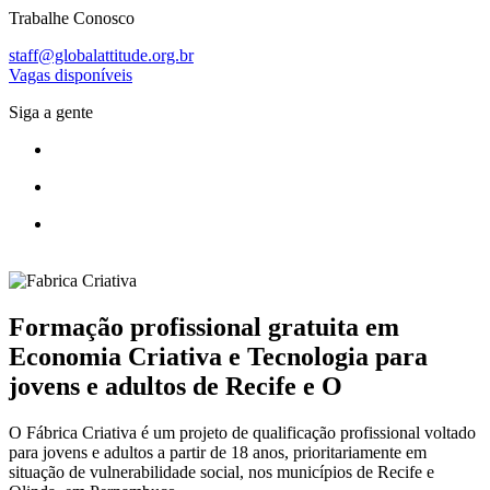
Trabalhe Conosco
staff@globalattitude.org.br
Vagas disponíveis
Siga a gente
Formação profissional gratuita em
Economia Criativa e Tecnologia para
jovens e adultos de Recife e O
O Fábrica Criativa é um projeto de qualificação profissional voltado
para jovens e adultos a partir de 18 anos, prioritariamente em
situação de vulnerabilidade social, nos municípios de Recife e