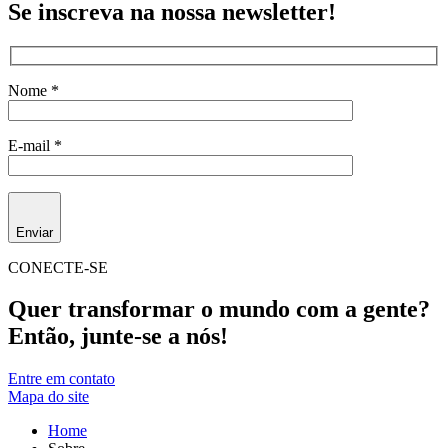
Se inscreva na nossa newsletter!
Nome *
E-mail *
Enviar
CONECTE-SE
Quer transformar o mundo com a gente?
Então, junte-se a nós!
Entre em contato
Mapa do site
Home