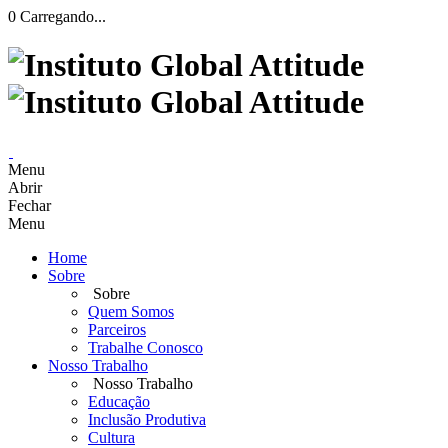
0
Carregando...
Menu
Abrir
Fechar
Menu
Home
Sobre
Sobre
Quem Somos
Parceiros
Trabalhe Conosco
Nosso Trabalho
Nosso Trabalho
Educação
Inclusão Produtiva
Cultura