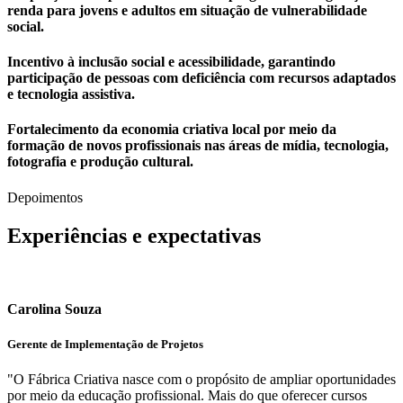
renda para jovens e adultos em situação de vulnerabilidade
social.
Incentivo à inclusão social e acessibilidade, garantindo
participação de pessoas com deficiência com recursos adaptados
e tecnologia assistiva.
Fortalecimento da economia criativa local por meio da
formação de novos profissionais nas áreas de mídia, tecnologia,
fotografia e produção cultural.
Depoimentos
Experiências e expectativas
Carolina Souza
Gerente de Implementação de Projetos
"O Fábrica Criativa nasce com o propósito de ampliar oportunidades
por meio da educação profissional. Mais do que oferecer cursos