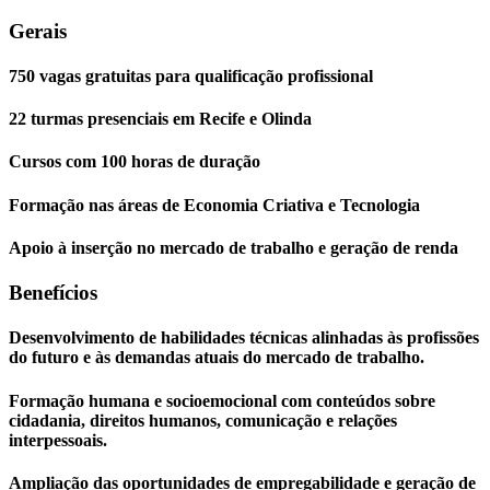
Gerais
750 vagas gratuitas para qualificação profissional
22 turmas presenciais em Recife e Olinda
Cursos com 100 horas de duração
Formação nas áreas de Economia Criativa e Tecnologia
Apoio à inserção no mercado de trabalho e geração de renda
Benefícios
Desenvolvimento de habilidades técnicas alinhadas às profissões
do futuro e às demandas atuais do mercado de trabalho.
Formação humana e socioemocional com conteúdos sobre
cidadania, direitos humanos, comunicação e relações
interpessoais.
Ampliação das oportunidades de empregabilidade e geração de