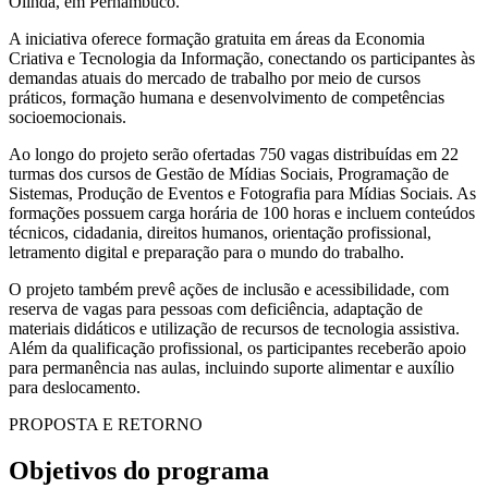
Olinda, em Pernambuco.
A iniciativa oferece formação gratuita em áreas da Economia
Criativa e Tecnologia da Informação, conectando os participantes às
demandas atuais do mercado de trabalho por meio de cursos
práticos, formação humana e desenvolvimento de competências
socioemocionais.
Ao longo do projeto serão ofertadas 750 vagas distribuídas em 22
turmas dos cursos de Gestão de Mídias Sociais, Programação de
Sistemas, Produção de Eventos e Fotografia para Mídias Sociais. As
formações possuem carga horária de 100 horas e incluem conteúdos
técnicos, cidadania, direitos humanos, orientação profissional,
letramento digital e preparação para o mundo do trabalho.
O projeto também prevê ações de inclusão e acessibilidade, com
reserva de vagas para pessoas com deficiência, adaptação de
materiais didáticos e utilização de recursos de tecnologia assistiva.
Além da qualificação profissional, os participantes receberão apoio
para permanência nas aulas, incluindo suporte alimentar e auxílio
para deslocamento.
PROPOSTA E RETORNO
Objetivos do programa