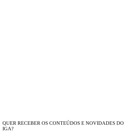
QUER RECEBER OS CONTEÚDOS E NOVIDADES DO
IGA?