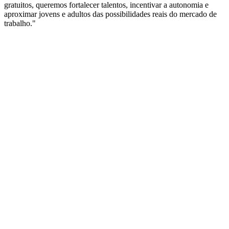
gratuitos, queremos fortalecer talentos, incentivar a autonomia e
aproximar jovens e adultos das possibilidades reais do mercado de
trabalho."