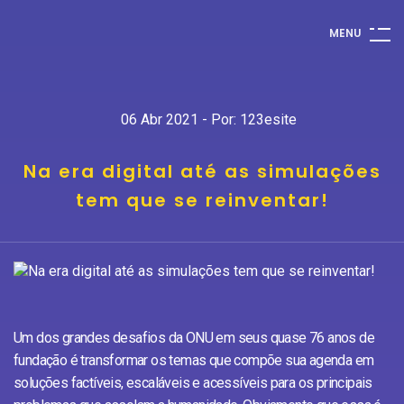
M
E
N
U
06 Abr 2021 - Por: 123esite
Na era digital até as simulações
tem que se reinventar!
Um dos grandes desafios da ONU em seus quase 76 anos de
fundação é transformar os temas que compõe sua agenda em
soluções factíveis, escaláveis e acessíveis para os principais