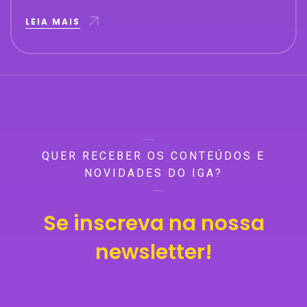
LEIA MAIS
QUER RECEBER OS CONTEÚDOS E
NOVIDADES DO IGA?
Se inscreva na nossa
newsletter!