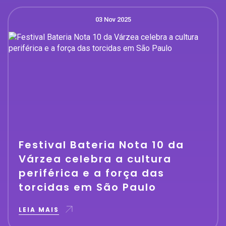
03 Nov 2025
Festival Bateria Nota 10 da
Várzea celebra a cultura
periférica e a força das
torcidas em São Paulo
LEIA MAIS