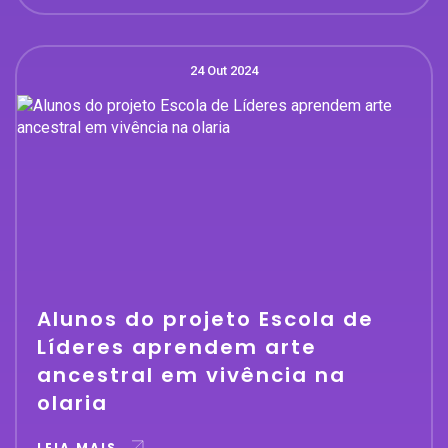
24 Out 2024
Alunos do projeto Escola de
Líderes aprendem arte
ancestral em vivência na
olaria
LEIA MAIS