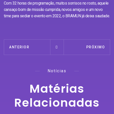
Com 32 horas de programação, muitos sorrisos no rosto, aquele
cansaço bom de missão cumprida, novos amigos e um novo
time para sediar o evento em 2022, o BRAMUN já deixa saudade.
ANTERIOR
PRÓXIMO
Notícias
Matérias
Relacionadas