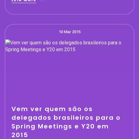
10 Mar 2015
Vem ver quem são os
delegados brasileiros para o
Spring Meetings e Y20 em
2015