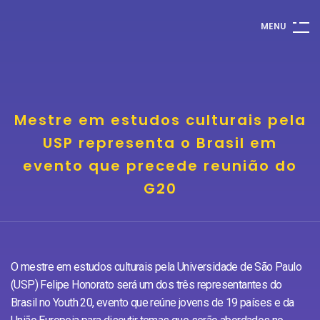
M
E
N
U
Mestre em estudos culturais pela
USP representa o Brasil em
evento que precede reunião do
G20
O mestre em estudos culturais pela Universidade de São Paulo
(USP) Felipe Honorato será um dos três representantes do
Brasil no Youth 20, evento que reúne jovens de 19 países e da