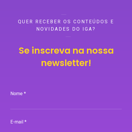
QUER RECEBER OS CONTEÚDOS E
NOVIDADES DO IGA?
Se inscreva na nossa
newsletter!
Nome *
E-mail *