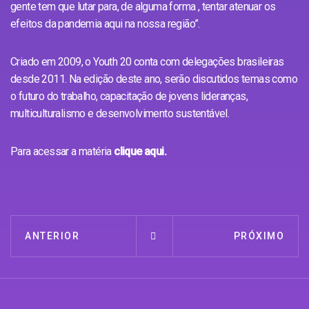
gente tem que lutar para, de alguma forma , tentar atenuar os
efeitos da pandemia aqui na nossa região”.
Criado em 2009, o Youth 20 conta com delegações brasileiras
desde 2011. Na edição deste ano, serão discutidos temas como
o futuro do trabalho, capacitação de jovens lideranças,
multiculturalismo e desenvolvimento sustentável.
Para acessar a matéria
clique aqui.
ANTERIOR
PRÓXIMO