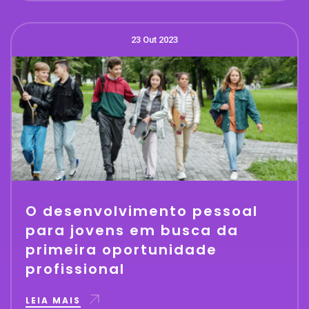
23 Out 2023
O desenvolvimento pessoal
para jovens em busca da
primeira oportunidade
profissional
LEIA MAIS