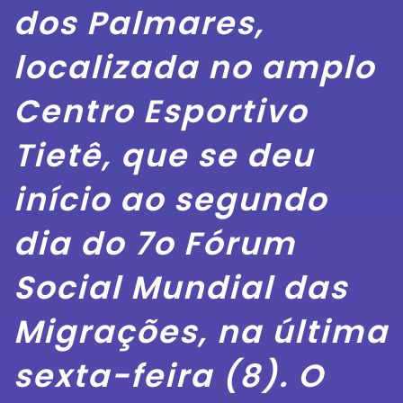
dos Palmares,
localizada no amplo
Centro Esportivo
Tietê, que se deu
início ao segundo
dia do 7o Fórum
Social Mundial das
Migrações, na última
sexta-feira (8). O