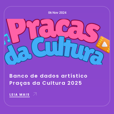
06 Nov 2024
Banco de dados artístico
Praças da Cultura 2025
LEIA MAIS