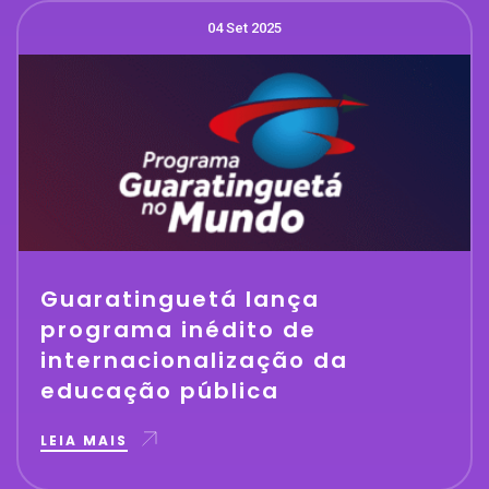
04 Set 2025
Guaratinguetá lança
programa inédito de
internacionalização da
educação pública
LEIA MAIS