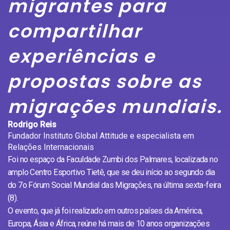
migrantes para
compartilhar
experiências e
propostas sobre as
migrações mundiais.
Rodrigo Reis
Fundador Instituto Global Attitude e especialista em
Relações Internacionais
Foi no espaço da Faculdade Zumbi dos Palmares, localizada no
amplo Centro Esportivo Tietê, que se deu início ao segundo dia
do 7o Fórum Social Mundial das Migrações, na última sexta-feira
(8).
O evento, que já foi realizado em outros países da América,
Europa, Ásia e África, reúne há mais de 10 anos organizações