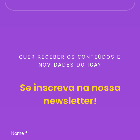
QUER RECEBER OS CONTEÚDOS E
NOVIDADES DO IGA?
Se inscreva na nossa
newsletter!
Nome *