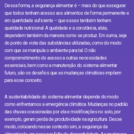
Dessa forma, a segurança alimentar é – mais do que assegurar
que todos tenham acesso aos alimentos de forma permanente e
em quantidade suficiente – que esses também tenham
qualidade nutricional. A qualidade e a constância, aliás,
dependem também da maneira como se produz. Em suma, seja
do ponto de vista das substâncias utilizadas, como do modo
com que se manipula o ambiente para tal. O não
comprometimento do acesso a outras necessidades
essenciais, bem como a manutenção do sistema alimentar
futuro, são os desafios que as mudanças climáticas impõem
para esse conceito.
A sustentabilidade do sistema alimentar depende do modo
como enfrentamos a emergência climática. Mudanças no padrão
das chuvas ocasionadas por ela e modificações no solo, por
exemplo, geram perda de produtividade na agricultura. Desse
modo, colocando nesse contexto sim, a segurança da