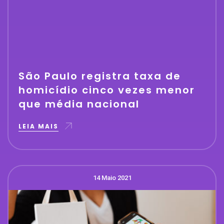
São Paulo registra taxa de
homicídio cinco vezes menor
que média nacional
LEIA MAIS
14 Maio 2021