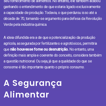
seu fornecimento de alimentos. No entanto, ele também acabou
ganhando o entendimento de que estaria ligado exclusivamente
a capacidade de produção. Todavia, o que perdurou isso até a
década de 70, tornando-se argumento para defesa da Revolução
Verde pela indústria química.
A ideia difundida era a de que a potencialização da produção
agrícola, assegurada por fertilizantes e agrotóxicos, permitiria
que
não houvesse fome ou desnutrição.
No entanto, uma
definição mais ampla e coerente do conceito, considera também
a questão nutricional. Ou seja, já que a qualidade do que se
consome é tão importante quanto o próprio consumo.
A Segurança
Alimentar