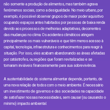
não somente a produção de alimentos, mas também agrava
fenômenos sociais, como a desigualdade. No meio urbano, por
exemplo, é possível observar grupos de maior poder aquisitivo
ocupando espaços antes habitados por pessoas de baixa renda
devido aos processos de melhorias adaptativas, decorrentes
das mudanças no clima. Os acidentes climáticos atingem
principalmente os mais vulneráveis e que têm menos acesso à
capital, tecnologia, infraestrutura e conhecimentos para reagir à
situação. Por isso, eles acabam abandonando as áreas afetadas
por catástrofes, ou regiões que foram revitalizadas e se
tornaram inviáveis financeiramente para sua sobrevivência.
A sustentabilidade do sistema alimentar depende, portanto, de
uma nova relação de todos com o meio ambiente. É necessário
um investimento de governos e das sociedades na capacidade
de satisfazer nossas necessidades, sem causar (ou causando o
mínimo) impacto ambiental.