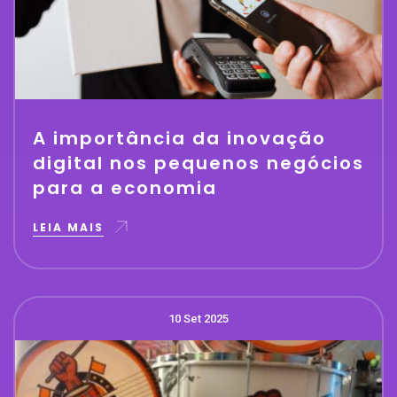
A importância da inovação
digital nos pequenos negócios
para a economia
LEIA MAIS
10 Set 2025