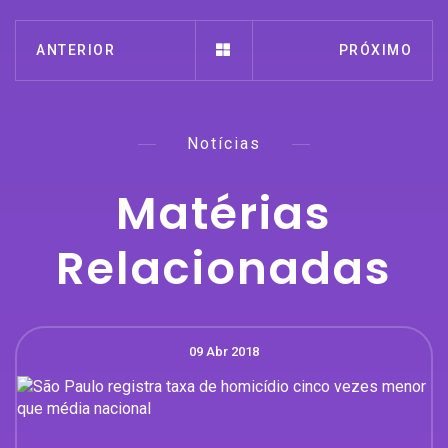
ANTERIOR
PRÓXIMO
Notícias
Matérias
Relacionadas
09 Abr 2018