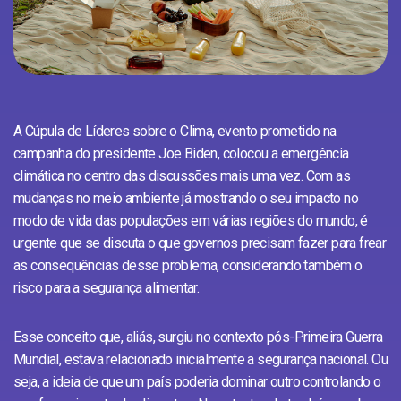
A Cúpula de Líderes sobre o Clima, evento prometido na
campanha do presidente Joe Biden, colocou a emergência
climática no centro das discussões mais uma vez. Com as
mudanças no meio ambiente já mostrando o seu impacto no
modo de vida das populações em várias regiões do mundo, é
urgente que se discuta o que governos precisam fazer para frear
as consequências desse problema, considerando também o
risco para a segurança alimentar.
Esse conceito que, aliás, surgiu no contexto pós-Primeira Guerra
Mundial, estava relacionado inicialmente a segurança nacional. Ou
seja, a ideia de que um país poderia dominar outro controlando o