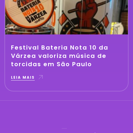
Festival Bateria Nota 10 da
Várzea valoriza música de
torcidas em São Paulo
LEIA MAIS