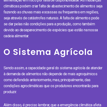
alimentação em risco por falta de disponibilidade. As mudanças
climáticas podem criar falta de abastecimento de alimentos seja
fazendo as chuvas mais escassas ou frequentes em regiões,
seja através de catástrofes naturais. A falta de alimentos pode
se dar pelas não condições para a produção, como também
devido ao desaparecimento de espécies que estão na nossa
cadeia alimentar.
O Sistema Agrícola
Sendo assim, a capacidade geral do sistema agrícola de atender
à demanda de alimentos não depende de mais agroquímicos
como defendido anteriormente, mas, principalmente, das
condições agroclimáticas que os produtores encontrarão para
produzir.
Além disso, é preciso lembrar, que a emergência climática afeta