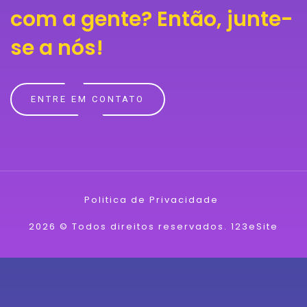
com a gente?
Então, junte-
se a nós!
ENTRE EM CONTATO
Politica de Privacidade
2026 © Todos direitos reservados.
123eSite