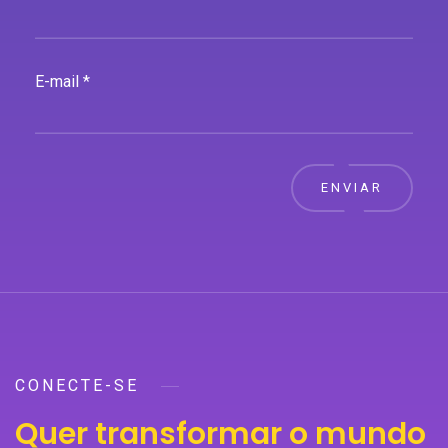
E-mail *
ENVIAR
CONECTE-SE
Quer transformar o mundo