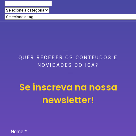
QUER RECEBER OS CONTEÚDOS E
NOVIDADES DO IGA?
Se inscreva na nossa
newsletter!
Nome *