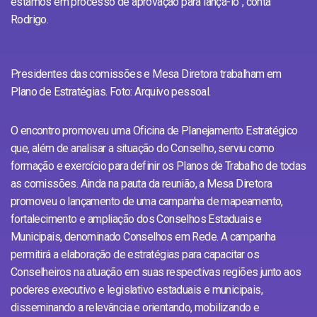
estamos em processo de aprovação para lançá-lo”, conta
Rodrigo.
Presidentes das comissões e Mesa Diretora trabalham em
Plano de Estratégias. Foto: Arquivo pessoal.
O encontro promoveu uma Oficina de Planejamento Estratégico
que, além de analisar a situação do Conselho, serviu como
formação e exercício para definir os Planos de Trabalho de todas
as comissões. Ainda na pauta da reunião, a Mesa Diretora
promoveu o lançamento de uma campanha de mapeamento,
fortalecimento e ampliação dos Conselhos Estaduais e
Municipais, denominado Conselhos em Rede. A campanha
permitirá a elaboração de estratégias para capacitar os
Conselheiros na atuação em suas respectivas regiões junto aos
poderes executivo e legislativo estaduais e municipais,
disseminando a relevância e orientando, mobilizando e