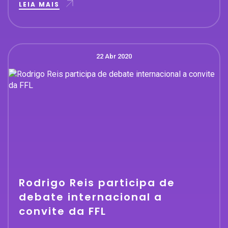
LEIA MAIS
22 Abr 2020
Rodrigo Reis participa de
debate internacional a
convite da FFL