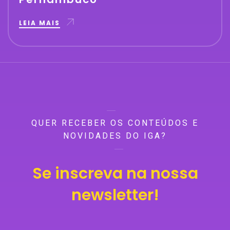
LEIA MAIS
QUER RECEBER OS CONTEÚDOS E
NOVIDADES DO IGA?
Se inscreva na nossa
newsletter!