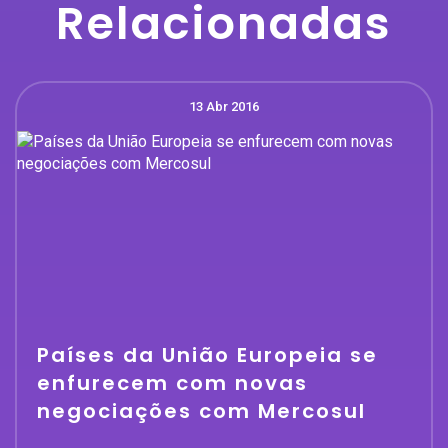
Relacionadas
13 Abr 2016
Países da União Europeia se
enfurecem com novas
negociações com Mercosul