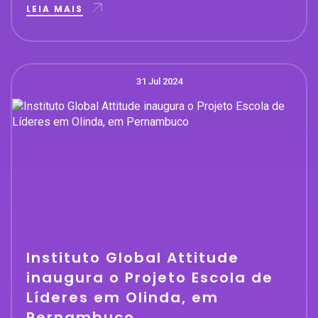
LEIA MAIS
31 Jul 2024
Instituto Global Attitude
inaugura o Projeto Escola de
Líderes em Olinda, em
Pernambuco