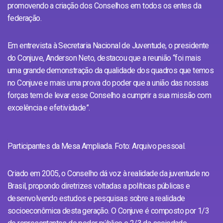
promovendo a criação dos Conselhos em todos os entes da
federação.
Em entrevista à Secretaria Nacional de Juventude, o presidente
do Conjuve, Anderson Neto, destacou que a reunião “foi mais
uma grande demonstração da qualidade dos quadros que temos
no Conjuve e mais uma prova do poder que a união das nossas
forças tem de levar esse Conselho a cumprir a sua missão com
excelência e efetividade”.
Participantes da Mesa Ampliada. Foto: Arquivo pessoal.
Criado em 2005, o Conselho dá voz à realidade da juventude no
Brasil, propondo diretrizes voltadas a políticas públicas e
desenvolvendo estudos e pesquisas sobre a realidade
socioeconômica desta geração. O Conjuve é composto por 1/3