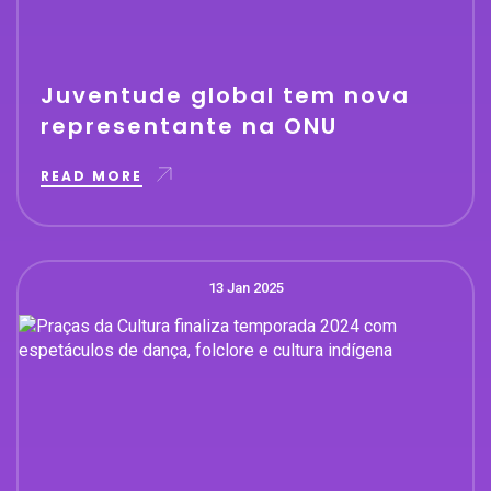
Juventude global tem nova
representante na ONU
READ MORE
13 Jan 2025