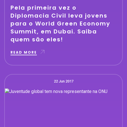
Pela primeira vez o
Diplomacia Civil leva jovens
para o World Green Economy
Summit, em Dubai. Saiba
quem são eles!
READ MORE
22 Jun 2017