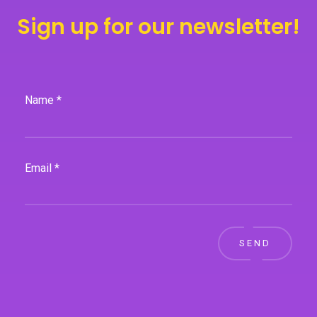
Sign up for our newsletter!
Name *
Email *
SEND