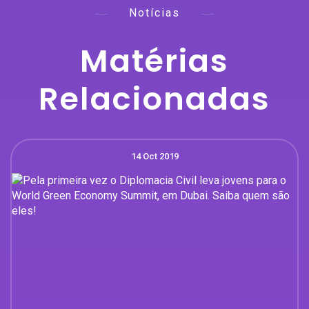
Notícias
Matérias
Relacionadas
14 Oct 2019