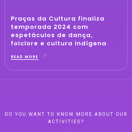
Praças da Cultura finaliza
temporada 2024 com
espetáculos de dança,
folclore e cultura indígena
READ MORE
DO YOU WANT TO KNOW MORE ABOUT OUR
ACTIVITIES?