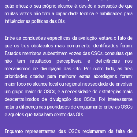
quão eficaz o seu próprio alcance é, devido a sensação de que
muitas vezes não têm a capacidade técnica e habilidades para
influênciar as políticas das OIs.
Entre as conclusões específicas da avaliação, estava o fato de
que os três obstáculos mais comumente identificados foram:
Estados membros subestimam vozes das OSCs; consultas que
não tem resultados perceptíveis; e deficiências nos
mecanismos de divulgação das OIs. Por outro lado, as três
prioridades citadas para melhorar estas abordagens foram:
maior foco no alcance local ou regional; nessecidade de envolver
um grupo maior de OSCs; e a necessidade de estratégias mais
descentralizados de divulgação das OSCs. Foi interessante
notar a diferença nas prioridades de engajamento entre as OSCs
e aqueles que trabalham dentro das OIs.
Enquanto representantes das OSCs reclamaram da falta de