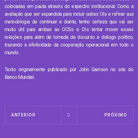
colocadas em pauta através do espectro institucional. Como a
avaliação que ser expandida para incluir outras OIs e refinar sua
metodologia de continuar a diante, tenho certeza que vai ser
muito útil para ambas as OCSs e OIs tentar mover essas
relações para além de tomada de discurso e diálogo político,
trazendo a efetividade da cooperação operacional em todo o
mundo.
Texto originalmente publicado por John Garrison no site do
Banco Mundial
.
ANTERIOR
PRÓXIMO