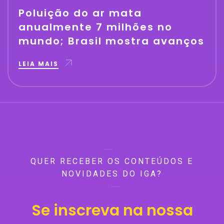
Poluição do ar mata
anualmente 7 milhões no
mundo; Brasil mostra avanços
LEIA MAIS
QUER RECEBER OS CONTEÚDOS E
NOVIDADES DO IGA?
Se inscreva na nossa