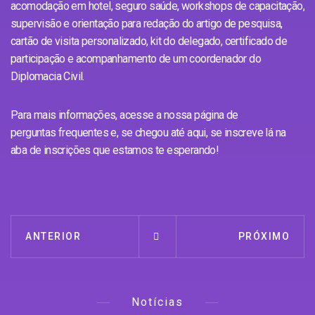
acomodação em hotel, seguro saúde, workshops de capacitação,
supervisão e orientação para redação do artigo de pesquisa,
cartão de visita personalizado, kit do delegado, certificado de
participação e acompanhamento de um coordenador do
Diplomacia Civil.
Para mais informações, acesse a nossa página de
perguntas frequentes
e, se chegou até aqui, se inscreve lá na
aba de inscrições
que estamos te esperando!
ANTERIOR
PRÓXIMO
Notícias