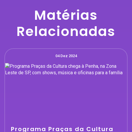
Matérias
Relacionadas
04 Dez 2024
Programa Praças da Cultura