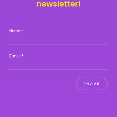
newsletter!
Nome *
E-mail *
ENVIAR