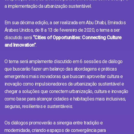
a implementação da urbanização sustentável.
Em sua décima edição, a ser realizada em Abu Dhabi, Emirados
Árabes Unidos, de 8 a 13 de fevereiro de 2020, o tema a ser
discutido será
“Cities of Opportunities: Connecting Culture
and Innovation”
.
O tema será amplamente discutido em 6 sessões de diálogo
que buscarão fazer um balanço das abordagens e práticas
emergentes mais inovadoras que buscam aproveitar cultura e
inovação como impulsionadores da urbanização sustentável e
chegar a soluções que conectem urbanização, cultura e inovação
como base para alcançar cidades e habitações mais inclusivas,
seguras, resilientes e sustentáveis.
Os diálogos promoverão a sinergia entre tradição e
modernidade, criando espaços de convergência para