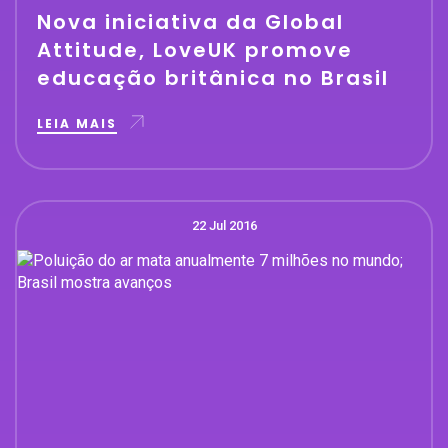
Nova iniciativa da Global
Attitude, LoveUK promove
educação britânica no Brasil
LEIA MAIS
22 Jul 2016