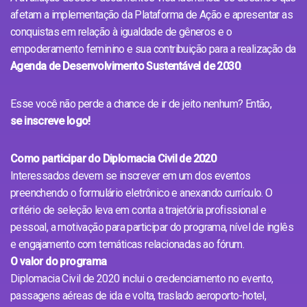
afetam a implementação da Plataforma de Ação e apresentar as
conquistas em relação à igualdade de gêneros e o
empoderamento feminino e sua contribuição para a realização da
Agenda de Desenvolvimento Sustentável de 2030
.
Esse você não perde a chance de ir de jeito nenhum? Então,
se inscreve logo!
Como participar do Diplomacia Civil de 2020
Interessados devem se inscrever em um dos eventos
preenchendo o formulário eletrônico e anexando currículo. O
critério de seleção leva em conta a trajetória profissional e
pessoal, a motivação para participar do programa, nível de inglês
e engajamento com temáticas relacionadas ao fórum.
O valor do programa
Diplomacia Civil de 2020 inclui o credenciamento no evento,
passagens aéreas de ida e volta, traslado aeroporto-hotel,