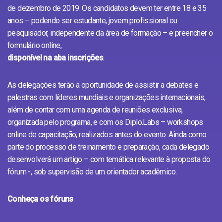
de dezembro de 2019. Os candidatos devem ter entre 18 e 35
anos – podendo ser estudante, jovem profissional ou
pesquisador, independente da área de formação – e preencher o
formulário online,
disponível na aba inscrições
.
As delegações terão a oportunidade de assistir a debates e
palestras com líderes mundiais e organizações internacionais,
além de contar com uma agenda de reuniões exclusiva,
organizada pelo programa, e com os Diplo.Labs – workshops
online de capacitação, realizados antes do evento. Ainda como
parte do processo de treinamento e preparação, cada delegado
desenvolverá um artigo – com temática relevante à proposta do
fórum -, sob supervisão de um orientador acadêmico.
Conheça os fóruns