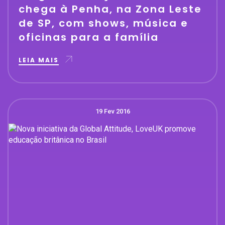
chega à Penha, na Zona Leste
de SP, com shows, música e
oficinas para a família
LEIA MAIS
19 Fev 2016