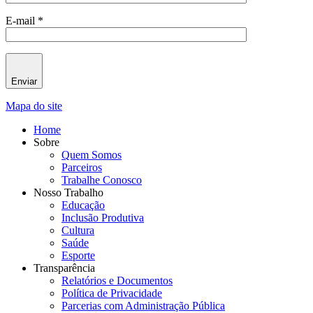
E-mail *
Enviar
Mapa do site
Home
Sobre
Quem Somos
Parceiros
Trabalhe Conosco
Nosso Trabalho
Educação
Inclusão Produtiva
Cultura
Saúde
Esporte
Transparência
Relatórios e Documentos
Política de Privacidade
Parcerias com Administração Pública