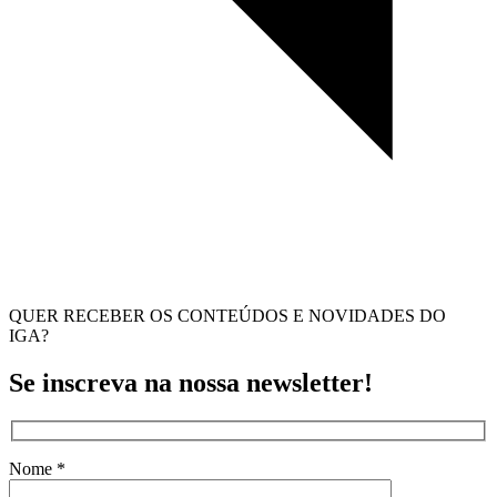
QUER RECEBER OS CONTEÚDOS E NOVIDADES DO
IGA?
Se inscreva na nossa newsletter!
Nome *