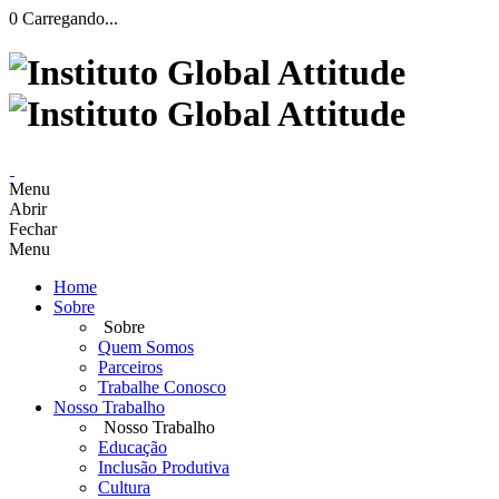
0
Carregando...
Menu
Abrir
Fechar
Menu
Home
Sobre
Sobre
Quem Somos
Parceiros
Trabalhe Conosco
Nosso Trabalho
Nosso Trabalho
Educação
Inclusão Produtiva
Cultura