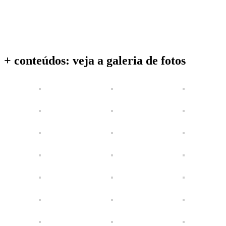
+ conteúdos: veja a galeria de fotos