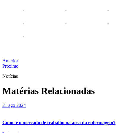
Anterior
Próximo
Notícias
Matérias Relacionadas
21 ago 2024
Como é o mercado de trabalho na área da enfermagem?