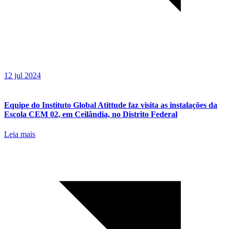
12 jul 2024
Equipe do Instituto Global Atittude faz visita as instalações da
Escola CEM 02, em Ceilândia, no Distrito Federal
Leia mais