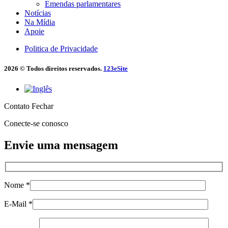
Emendas parlamentares
Notícias
Na Mídia
Apoie
Politica de Privacidade
2026 © Todos direitos reservados.
123eSite
Contato
Fechar
Conecte-se conosco
Envie uma mensagem
Nome *
E-Mail *