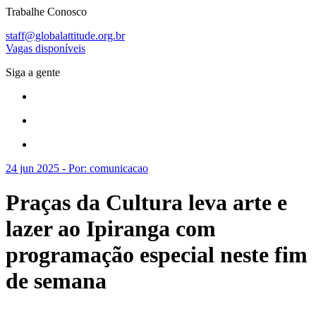
Trabalhe Conosco
staff@globalattitude.org.br
Vagas disponíveis
Siga a gente
24 jun 2025 - Por: comunicacao
Praças da Cultura leva arte e
lazer ao Ipiranga com
programação especial neste fim
de semana