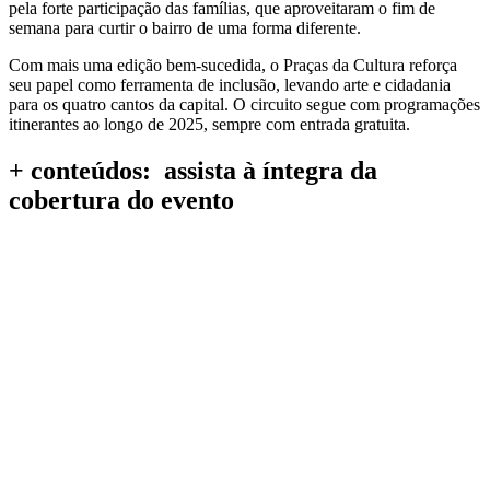
pela forte participação das famílias, que aproveitaram o fim de
semana para curtir o bairro de uma forma diferente.
Com mais uma edição bem-sucedida, o Praças da Cultura reforça
seu papel como ferramenta de inclusão, levando arte e cidadania
para os quatro cantos da capital. O circuito segue com programações
itinerantes ao longo de 2025, sempre com entrada gratuita.
+ conteúdos: assista à íntegra da
cobertura do evento