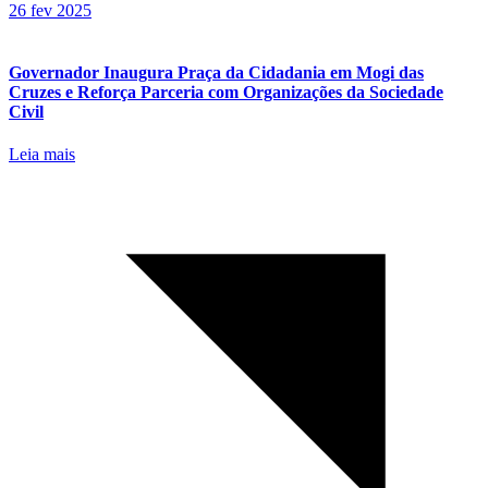
26 fev 2025
Governador Inaugura Praça da Cidadania em Mogi das
Cruzes e Reforça Parceria com Organizações da Sociedade
Civil
Leia mais