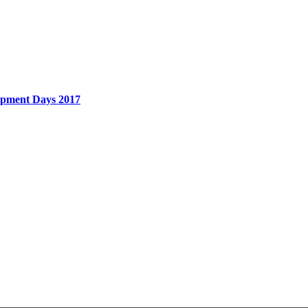
opment Days 2017